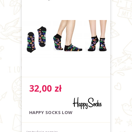
32,00
zł
HAPPY SOCKS LOW