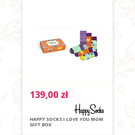
139,00
zł
HAPPY SOCKS I LOVE YOU MOM
GIFT BOX