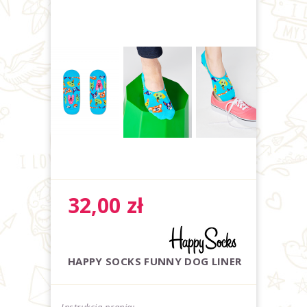
32,00
zł
HAPPY SOCKS FUNNY DOG LINER