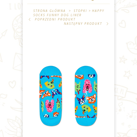
STRONA GŁÓWNA
>
STOPKI
>
HAPPY
SOCKS FUNNY DOG LINER
POPRZEDNI PRODUKT
NASTĘPNY PRODUKT