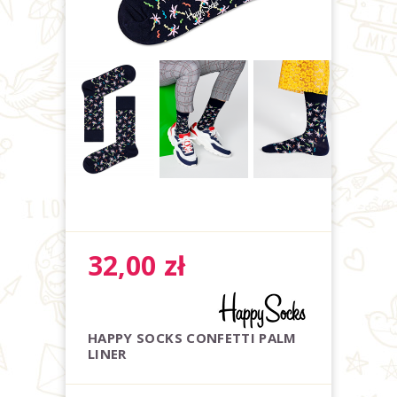
32,00
zł
HAPPY SOCKS CONFETTI PALM
LINER