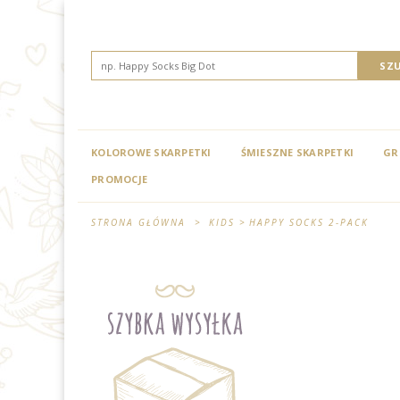
KOLOROWE SKARPETKI
ŚMIESZNE SKARPETKI
GR
PROMOCJE
STRONA GŁÓWNA
>
KIDS
>
HAPPY SOCKS 2-PACK