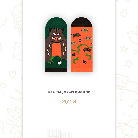
STOPKI JASON BOARNE
23,00 zł