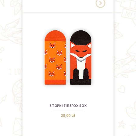
STOPKI FIREFOX SOX
23,00 zł