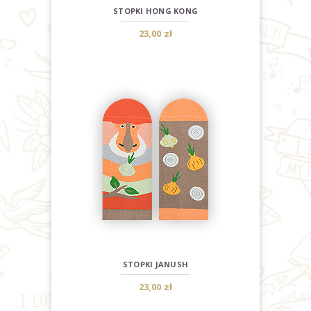
STOPKI HONG KONG
23,00 zł
STOPKI JANUSH
23,00 zł