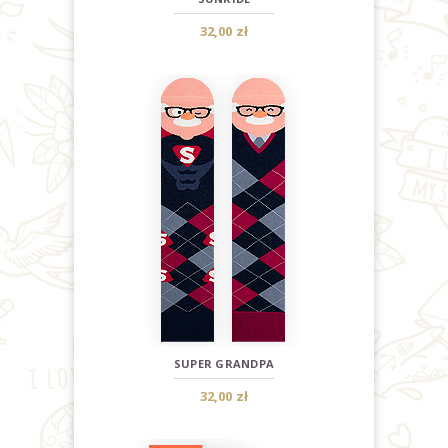
32,00 zł
SUPER GRANDPA
32,00 zł