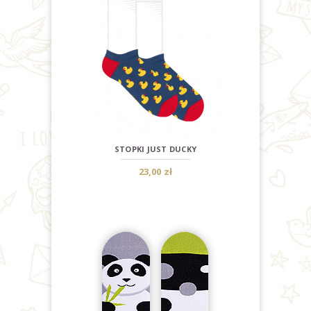
STOPKI JUST DUCKY
23,00 zł