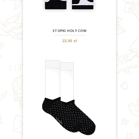
STOPKI HOLY COW
23,00 zł