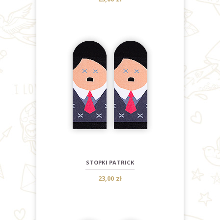
STOPKI PATRICK
23,00 zł