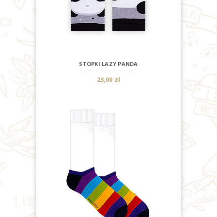
STOPKI LAZY PANDA
23,00 zł