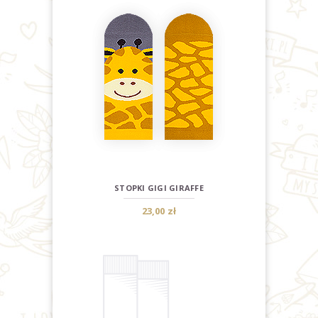
STOPKI GIGI GIRAFFE
23,00 zł