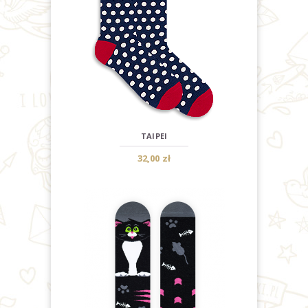
TAIPEI
32,00 zł