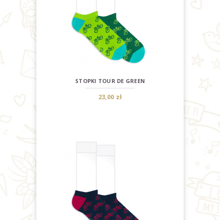
STOPKI TOUR DE GREEN
23,00 zł