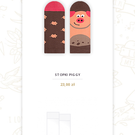
STOPKI PIGGY
23,00 zł