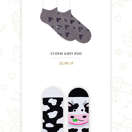
STOPKI GREY POO
23,00 zł