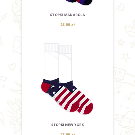
STOPKI MANAROLA
23,00 zł
STOPKI NEW YORK
23,00 zł